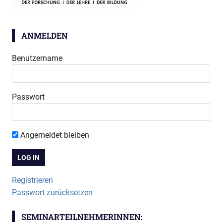
ANMELDEN
Benutzername
Passwort
Angemeldet bleiben
Registrieren
Passwort zurücksetzen
SEMINARTEILNEHMERINNEN: