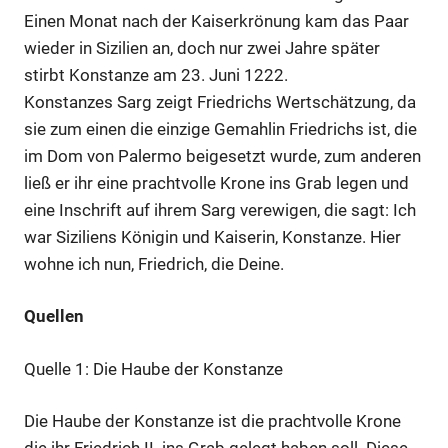
Einen Monat nach der Kaiserkrönung kam das Paar
wieder in Sizilien an, doch nur zwei Jahre später
stirbt Konstanze am 23. Juni 1222.
Konstanzes Sarg zeigt Friedrichs Wertschätzung, da
sie zum einen die einzige Gemahlin Friedrichs ist, die
im Dom von Palermo beigesetzt wurde, zum anderen
ließ er ihr eine prachtvolle Krone ins Grab legen und
eine Inschrift auf ihrem Sarg verewigen, die sagt: Ich
war Siziliens Königin und Kaiserin, Konstanze. Hier
wohne ich nun, Friedrich, die Deine.
Quellen
Quelle 1: Die Haube der Konstanze
Die Haube der Konstanze ist die prachtvolle Krone