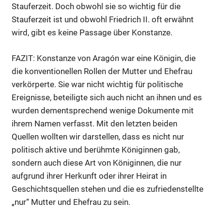
Stauferzeit. Doch obwohl sie so wichtig für die
Stauferzeit ist und obwohl Friedrich II. oft erwähnt
wird, gibt es keine Passage über Konstanze.
FAZIT: Konstanze von Aragón war eine Königin, die
die konventionellen Rollen der Mutter und Ehefrau
verkörperte. Sie war nicht wichtig für politische
Ereignisse, beteiligte sich auch nicht an ihnen und es
wurden dementsprechend wenige Dokumente mit
ihrem Namen verfasst. Mit den letzten beiden
Quellen wollten wir darstellen, dass es nicht nur
politisch aktive und berühmte Königinnen gab,
sondern auch diese Art von Königinnen, die nur
aufgrund ihrer Herkunft oder ihrer Heirat in
Geschichtsquellen stehen und die es zufriedenstellte
„nur“ Mutter und Ehefrau zu sein.