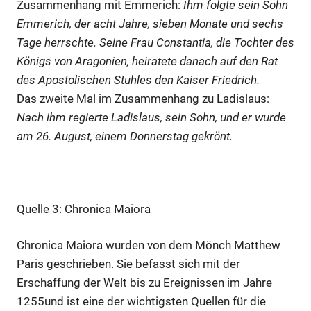
Zusammenhang mit Emmerich:
Ihm folgte sein Sohn
Emmerich, der acht Jahre, sieben Monate und sechs
Tage herrschte. Seine Frau Constantia, die Tochter des
Königs von Aragonien, heiratete danach auf den Rat
des Apostolischen Stuhles den Kaiser Friedrich.
Das zweite Mal im Zusammenhang zu Ladislaus:
Nach ihm regierte Ladislaus, sein Sohn, und er wurde
am 26. August, einem Donnerstag gekrönt.
Quelle 3: Chronica Maiora
Chronica Maiora wurden von dem Mönch Matthew
Paris geschrieben. Sie befasst sich mit der
Erschaffung der Welt bis zu Ereignissen im Jahre
1255und ist eine der wichtigsten Quellen für die