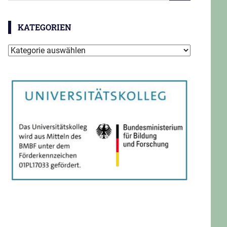
KATEGORIEN
Kategorien