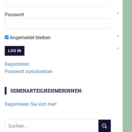
Passwort
Angemeldet bleiben
Registrieren
Passwort zurücksetzen
SEMINARTEILNEHMERINNEN:
Registrieren Sie sich hier!
Suchen
SUCHEN
nach: