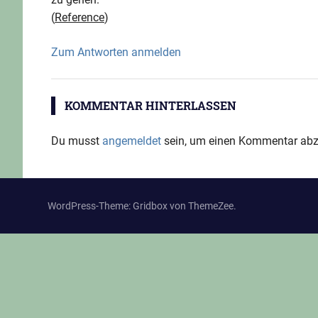
Reference
Zum Antworten anmelden
KOMMENTAR HINTERLASSEN
Du musst
angemeldet
sein, um einen Kommentar ab
WordPress-Theme: Gridbox von ThemeZee.