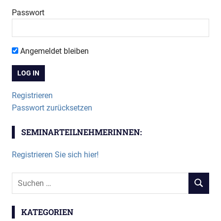
Passwort
Angemeldet bleiben
Registrieren
Passwort zurücksetzen
SEMINARTEILNEHMERINNEN:
Registrieren Sie sich hier!
Suchen
SUCHEN
nach:
KATEGORIEN