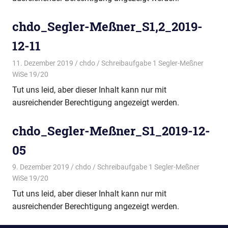
chdo_Segler-Meßner_S1,2_2019-
12-11
11. Dezember 2019
chdo
Schreibaufgabe 1 Segler-Meßner
WiSe 19/20
Tut uns leid, aber dieser Inhalt kann nur mit
ausreichender Berechtigung angezeigt werden.
chdo_Segler-Meßner_S1_2019-12-
05
9. Dezember 2019
chdo
Schreibaufgabe 1 Segler-Meßner
WiSe 19/20
Tut uns leid, aber dieser Inhalt kann nur mit
ausreichender Berechtigung angezeigt werden.