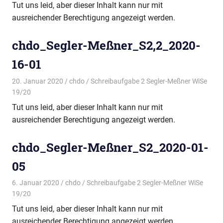
Tut uns leid, aber dieser Inhalt kann nur mit
ausreichender Berechtigung angezeigt werden.
chdo_Segler-Meßner_S2,2_2020-
16-01
20. Januar 2020
chdo
Schreibaufgabe 2 Segler-Meßner WiSe
19/20
Tut uns leid, aber dieser Inhalt kann nur mit
ausreichender Berechtigung angezeigt werden.
chdo_Segler-Meßner_S2_2020-01-
05
6. Januar 2020
chdo
Schreibaufgabe 2 Segler-Meßner WiSe
19/20
Tut uns leid, aber dieser Inhalt kann nur mit
ausreichender Berechtigung angezeigt werden.