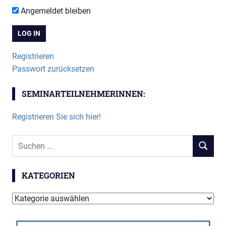
Angemeldet bleiben
Registrieren
Passwort zurücksetzen
SEMINARTEILNEHMERINNEN:
Registrieren Sie sich hier!
Suchen
SUCHEN
nach:
KATEGORIEN
Kategorien