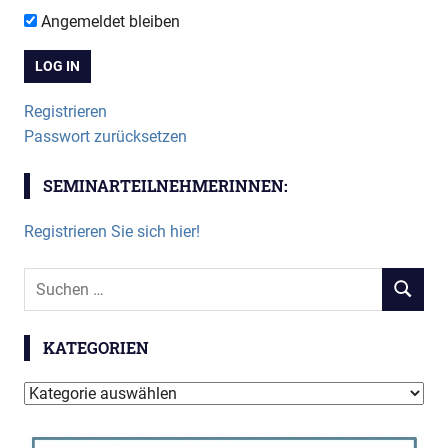
Angemeldet bleiben
Registrieren
Passwort zurücksetzen
SEMINARTEILNEHMERINNEN:
Registrieren Sie sich hier!
Suchen
SUCHEN
nach:
KATEGORIEN
Kategorien