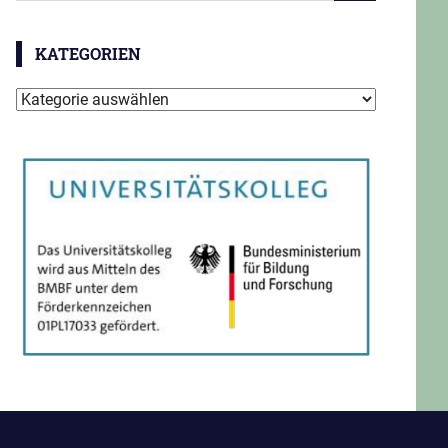
KATEGORIEN
Kategorien