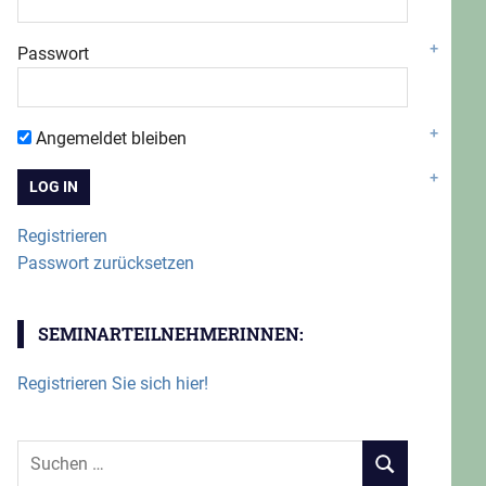
Passwort
Angemeldet bleiben
Registrieren
Passwort zurücksetzen
SEMINARTEILNEHMERINNEN:
Registrieren Sie sich hier!
Suchen
SUCHEN
nach: