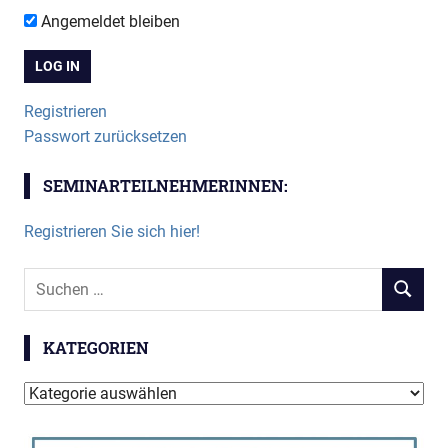
Angemeldet bleiben
Registrieren
Passwort zurücksetzen
SEMINARTEILNEHMERINNEN:
Registrieren Sie sich hier!
Suchen
SUCHEN
nach:
KATEGORIEN
Kategorien