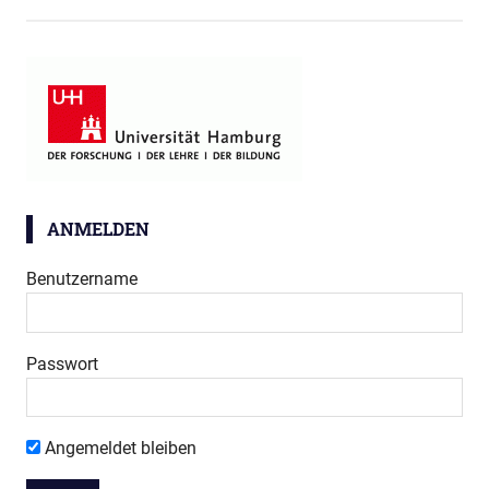
ANMELDEN
Benutzername
Passwort
Angemeldet bleiben