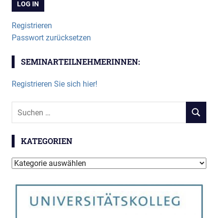
Registrieren
Passwort zurücksetzen
SEMINARTEILNEHMERINNEN:
Registrieren Sie sich hier!
Suchen
SUCHEN
nach:
KATEGORIEN
Kategorien