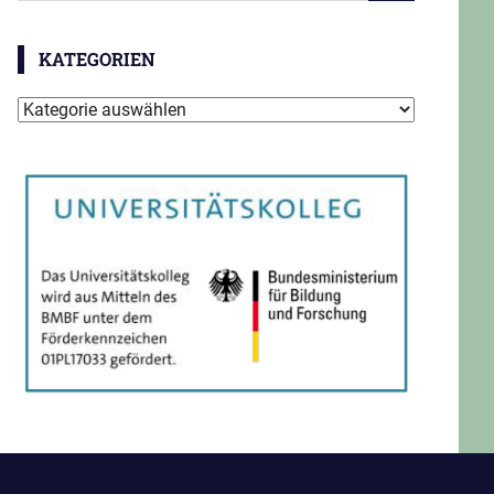
KATEGORIEN
Kategorien