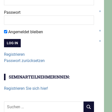
Passwort
Angemeldet bleiben
Registrieren
Passwort zurücksetzen
SEMINARTEILNEHMERINNEN:
Registrieren Sie sich hier!
Suchen
SUCHEN
nach: