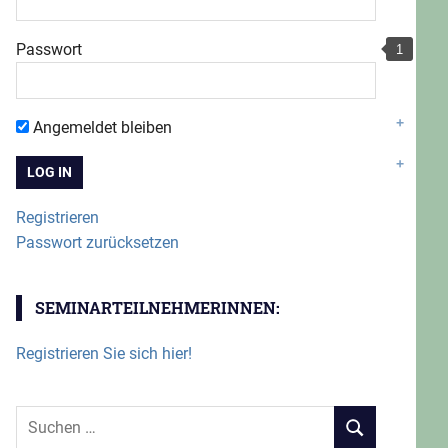
Passwort
Angemeldet bleiben
Registrieren
Passwort zurücksetzen
SEMINARTEILNEHMERINNEN:
Registrieren Sie sich hier!
Suchen
SUCHEN
nach: