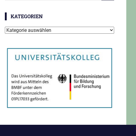
KATEGORIEN
Kategorien