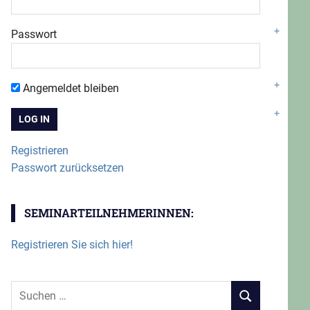
Passwort
Angemeldet bleiben
Registrieren
Passwort zurücksetzen
SEMINARTEILNEHMERINNEN:
Registrieren Sie sich hier!
Suchen
SUCHEN
nach: