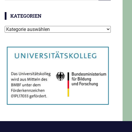
KATEGORIEN
Kategorien