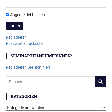
Angemeldet bleiben
Registrieren
Passwort zurücksetzen
SEMINARTEILNEHMERINNEN:
Registrieren Sie sich hier!
Suchen
SUCHEN
nach:
KATEGORIEN
Kategorien