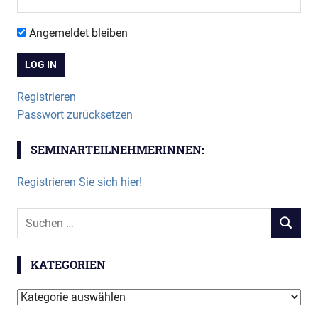
Angemeldet bleiben
Registrieren
Passwort zurücksetzen
SEMINARTEILNEHMERINNEN:
Registrieren Sie sich hier!
Suchen
SUCHEN
nach:
KATEGORIEN
Kategorien