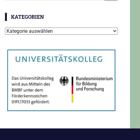
KATEGORIEN
Kategorien