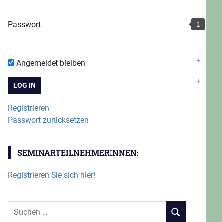
Passwort
Angemeldet bleiben
Registrieren
Passwort zurücksetzen
SEMINARTEILNEHMERINNEN:
Registrieren Sie sich hier!
Suchen
SUCHEN
nach: