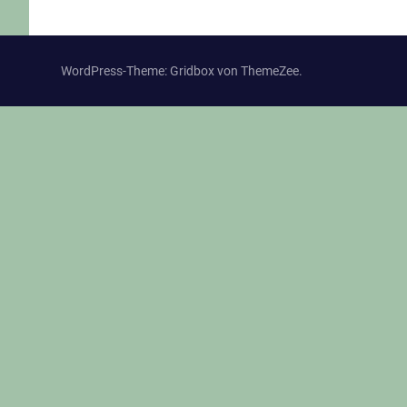
WordPress-Theme: Gridbox von ThemeZee.