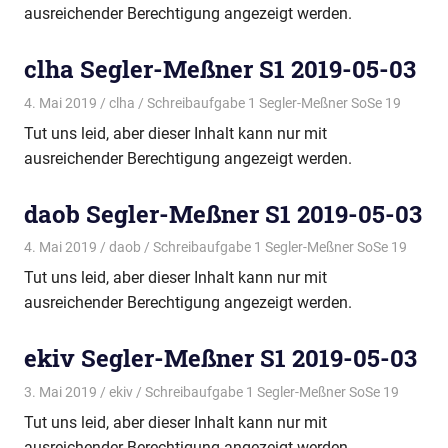
ausreichender Berechtigung angezeigt werden.
clha Segler-Meßner S1 2019-05-03
4. Mai 2019
clha
Schreibaufgabe 1 Segler-Meßner SoSe 19
Tut uns leid, aber dieser Inhalt kann nur mit
ausreichender Berechtigung angezeigt werden.
daob Segler-Meßner S1 2019-05-03
4. Mai 2019
daob
Schreibaufgabe 1 Segler-Meßner SoSe 19
Tut uns leid, aber dieser Inhalt kann nur mit
ausreichender Berechtigung angezeigt werden.
ekiv Segler-Meßner S1 2019-05-03
3. Mai 2019
ekiv
Schreibaufgabe 1 Segler-Meßner SoSe 19
Tut uns leid, aber dieser Inhalt kann nur mit
ausreichender Berechtigung angezeigt werden.